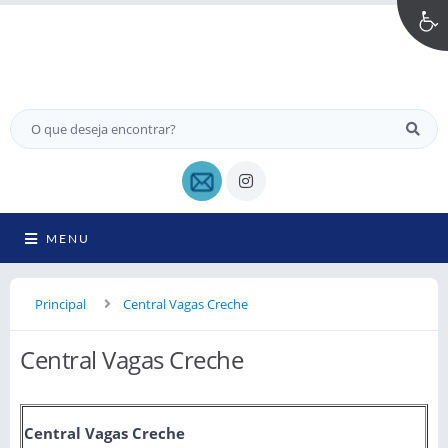
MENU
Principal
Central Vagas Creche
Central Vagas Creche
Central Vagas Creche