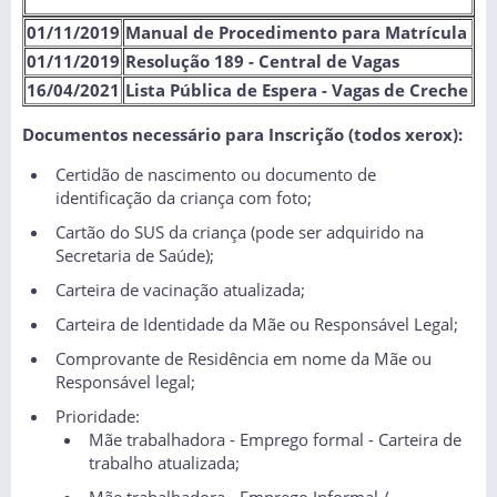
01/11/2019
Manual de Procedimento para Matrícula
01/11/2019
Resolução 189 - Central de Vagas
16/04/2021
Lista Pública de Espera - Vagas de Crech
e
Documentos necessário para Inscrição (todos xerox):
Certidão de nascimento ou documento de
identificação da criança com foto;
Cartão do SUS da criança (pode ser adquirido na
Secretaria de Saúde);
Carteira de vacinação atualizada;
Carteira de Identidade da Mãe ou Responsável Legal;
Comprovante de Residência em nome da Mãe ou
Responsável legal;
Prioridade:
Mãe trabalhadora - Emprego formal - Carteira de
trabalho atualizada;