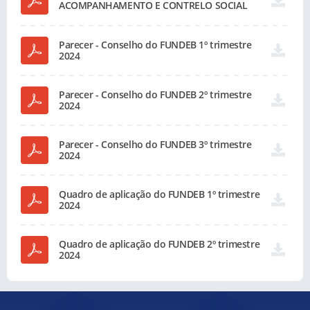
ACOMPANHAMENTO E CONTRELO SOCIAL
DO FUNDEB
Parecer - Conselho do FUNDEB 1º trimestre
2024
Parecer - Conselho do FUNDEB 2º trimestre
2024
Parecer - Conselho do FUNDEB 3º trimestre
2024
Quadro de aplicação do FUNDEB 1º trimestre
2024
Quadro de aplicação do FUNDEB 2º trimestre
2024