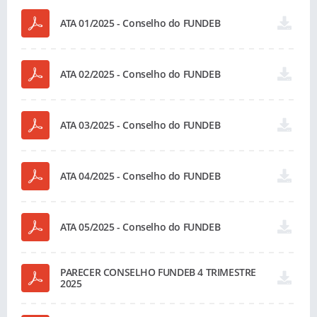
ATA 01/2025 - Conselho do FUNDEB
ATA 02/2025 - Conselho do FUNDEB
ATA 03/2025 - Conselho do FUNDEB
ATA 04/2025 - Conselho do FUNDEB
ATA 05/2025 - Conselho do FUNDEB
PARECER CONSELHO FUNDEB 4 TRIMESTRE
2025