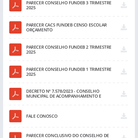
PARECER CONSELHO FUNDEB 3 TRIMESTRE
2025
PARECER CACS FUNDEB CENSO ESCOLAR
ORÇAMENTO
PARECER CONSELHO FUNDEB 2 TRIMESTRE
2025
PARECER CONSELHO FUNDEB 1 TRIMESTRE
2025
DECRETO Nº 7.578/2023 - CONSELHO
MUNICIPAL DE ACOMPANHAMENTO E
CONSTROLE SOCIAL DO FUNDEB -
QUADRIÊNIO 2023/2027
FALE CONOSCO
PARECER CONCLUSIVO DO CONSELHO DE