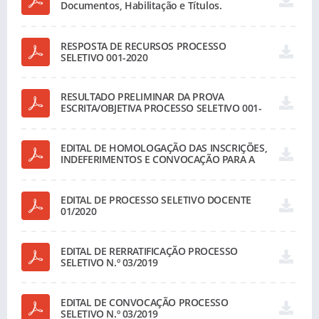
Documentos, Habilitação e Títulos.
PROCESSO SELETIVO - EDITAL Nº 001/2020
RESPOSTA DE RECURSOS PROCESSO
SELETIVO 001-2020
RESULTADO PRELIMINAR DA PROVA
ESCRITA/OBJETIVA PROCESSO SELETIVO 001-
2020
EDITAL DE HOMOLOGAÇÃO DAS INSCRIÇÕES,
INDEFERIMENTOS E CONVOCAÇÃO PARA A
PROVA PROCESSO SELETIVO 001/2020
EDITAL DE PROCESSO SELETIVO DOCENTE
01/2020
EDITAL DE RERRATIFICAÇÃO PROCESSO
SELETIVO N.º 03/2019
EDITAL DE CONVOCAÇÃO PROCESSO
SELETIVO N.º 03/2019