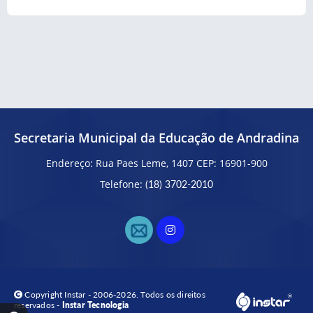
Secretaria Municipal da Educação de Andradina
Endereço: Rua Paes Leme, 1407 CEP: 16901-900
Telefone:
(18) 3702-2010
Copyright Instar - 2006-2026. Todos os direitos
reservados -
Instar Tecnologia