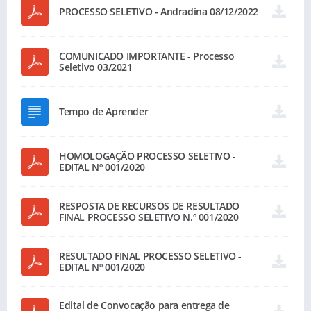
PROCESSO SELETIVO - Andradina 08/12/2022
COMUNICADO IMPORTANTE - Processo
Seletivo 03/2021
Tempo de Aprender
HOMOLOGAÇÃO PROCESSO SELETIVO -
EDITAL Nº 001/2020
RESPOSTA DE RECURSOS DE RESULTADO
FINAL PROCESSO SELETIVO N.º 001/2020
RESULTADO FINAL PROCESSO SELETIVO -
EDITAL Nº 001/2020
Edital de Convocação para entrega de