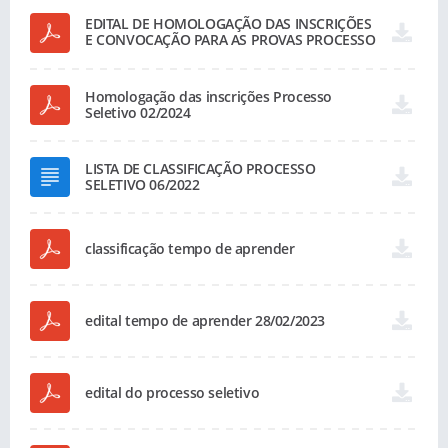
EDITAL DE HOMOLOGAÇÃO DAS INSCRIÇÕES
E CONVOCAÇÃO PARA AS PROVAS PROCESSO
SELETIVO DOCENTE- EDITAL Nº 002/2024
Homologação das inscrições Processo
Seletivo 02/2024
LISTA DE CLASSIFICAÇÃO PROCESSO
SELETIVO 06/2022
classificação tempo de aprender
edital tempo de aprender 28/02/2023
edital do processo seletivo